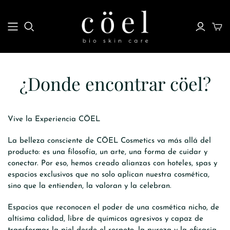
¿Donde encontrar cöel?
Vive la Experiencia CÖEL
La belleza consciente de CÖEL Cosmetics va más allá del
producto: es una filosofía, un arte, una forma de cuidar y
conectar. Por eso, hemos creado alianzas con hoteles, spas y
espacios exclusivos que no solo aplican nuestra cosmética,
sino que la entienden, la valoran y la celebran.
Espacios que reconocen el poder de una cosmética nicho, de
altísima calidad, libre de químicos agresivos y capaz de