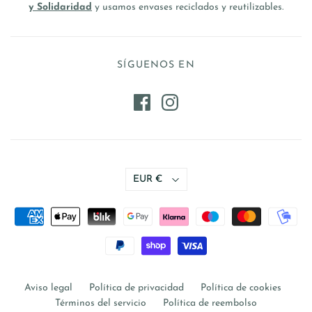
y Solidaridad
y usamos envases reciclados y reutilizables.
SÍGUENOS EN
EUR €
Aviso legal
Política de privacidad
Política de cookies
Términos del servicio
Política de reembolso