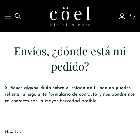
Envíos, ¿dónde está mi
pedido?
Si tienes alguna duda sobre el estado de tu pedido puedes
rellenar el siguiente formulario de contacto, y nos pondremos
en contacto con la mayor brevedad posible.
Nombre