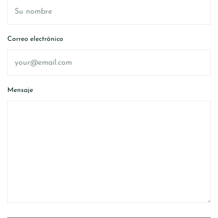
Correo electrónico
Mensaje