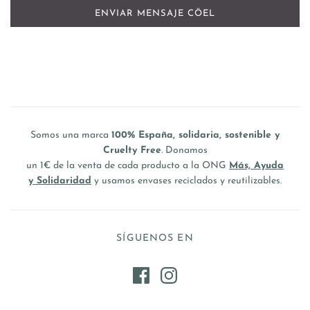
Somos una marca
100% España, solidaria, sostenible y
Cruelty Free
. Donamos
un 1€ de la venta de cada producto a la ONG
Más, Ayuda
y Solidaridad
y usamos envases reciclados y reutilizables.
SÍGUENOS EN